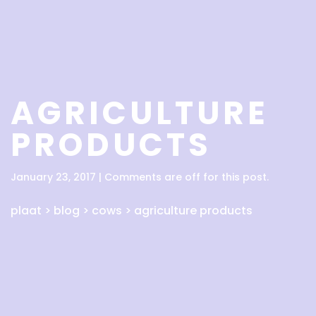
AGRICULTURE
PRODUCTS
January 23, 2017 | Comments are off for this post.
plaat
>
blog
>
cows
>
agriculture products